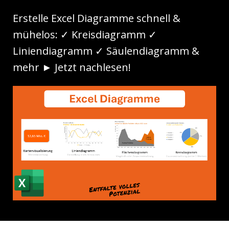
Erstelle Excel Diagramme schnell &
mühelos: ✓ Kreisdiagramm ✓
Liniendiagramm ✓ Säulendiagramm &
mehr ► Jetzt nachlesen!