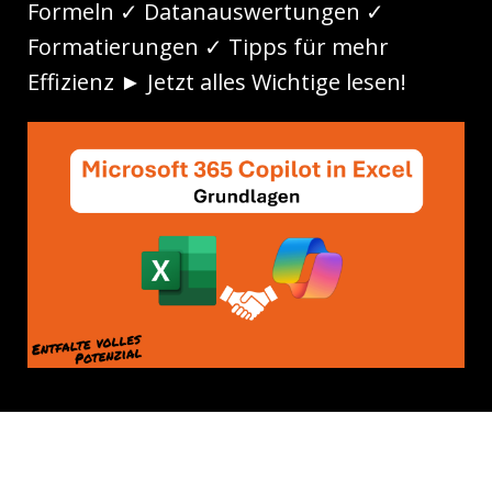
Formeln ✓ Datanauswertungen ✓
Formatierungen ✓ Tipps für mehr
Effizienz ► Jetzt alles Wichtige lesen!