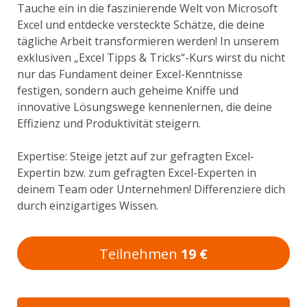
Tauche ein in die faszinierende Welt von Microsoft
Excel und entdecke versteckte Schätze, die deine
tägliche Arbeit transformieren werden! In unserem
exklusiven „Excel Tipps & Tricks“-Kurs wirst du nicht
nur das Fundament deiner Excel-Kenntnisse
festigen, sondern auch geheime Kniffe und
innovative Lösungswege kennenlernen, die deine
Effizienz und Produktivität steigern.
Expertise: Steige jetzt auf zur gefragten Excel-
Expertin bzw. zum gefragten Excel-Experten in
deinem Team oder Unternehmen! Differenziere dich
durch einzigartiges Wissen.
Teilnehmen
19 €