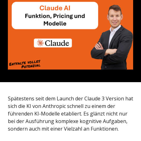
Spätestens seit dem Launch der Claude 3 Version hat
sich die KI von Anthropic schnell zu einem der
führenden KI-Modelle etabliert. Es glänzt nicht nur
bei der Ausführung komplexe kognitive Aufgaben,
sondern auch mit einer Vielzahl an Funktionen.